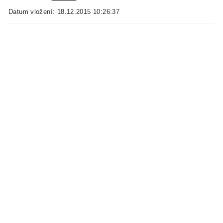
Datum vložení: 18.12.2015 10:26:37