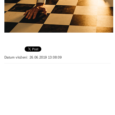
Datum vložení: 26.06.2019 13:08:09