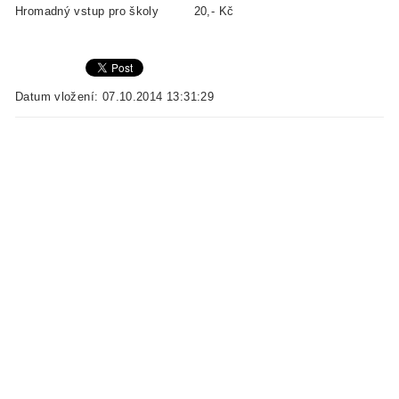
Hromadný vstup pro školy 20,- Kč
Datum vložení: 07.10.2014 13:31:29