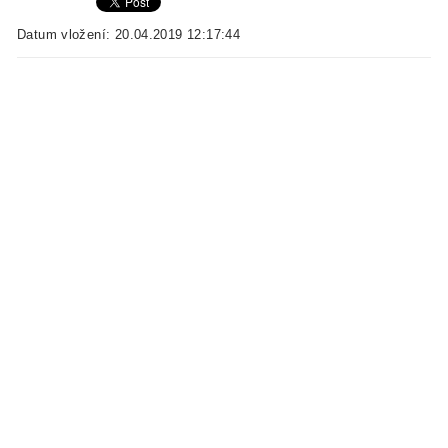
Datum vložení: 20.04.2019 12:17:44