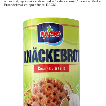
odpočívat, správně se stravovat a často se smát,“ uzavírá Blanka
Procházková ze společnosti RACIO.