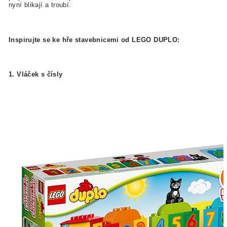
nyní blikají a troubí.
Inspirujte se ke hře stavebnicemi od
LEGO DUPLO:
1. Vláček s čísly