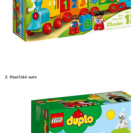
2. Hasičské auto