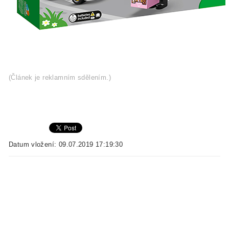
(Článek je reklamním sdělením.)
Datum vložení: 09.07.2019 17:19:30