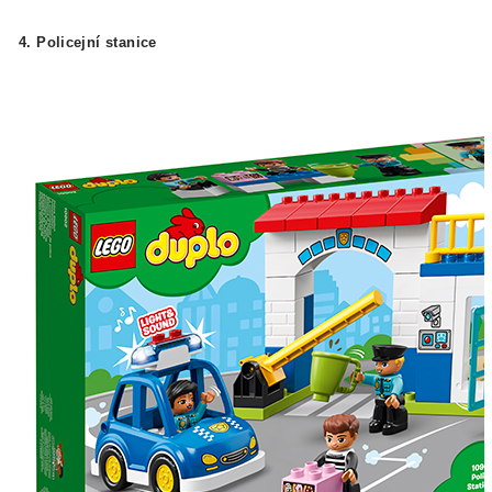
4. Policejní stanice