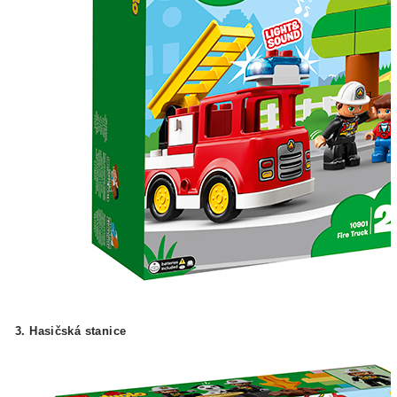
3. Hasičská stanice