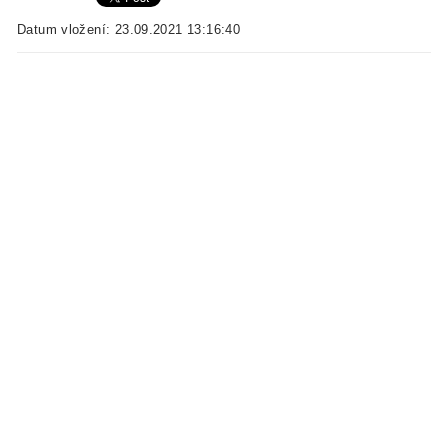
Datum vložení: 23.09.2021 13:16:40