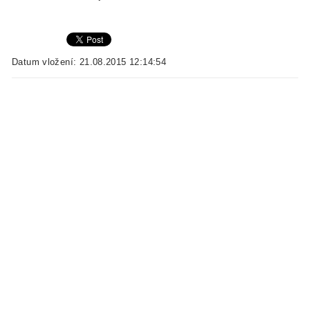
Datum vložení: 21.08.2015 12:14:54