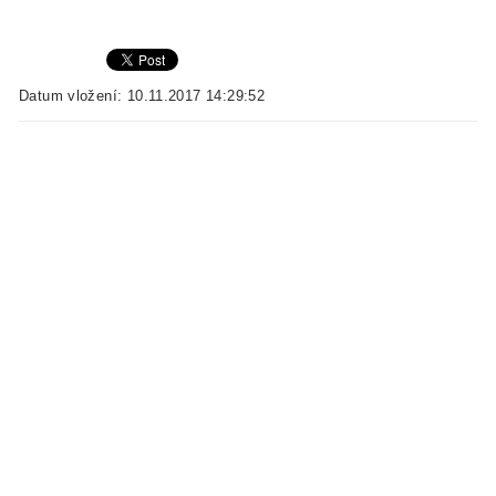
Datum vložení: 10.11.2017 14:29:52