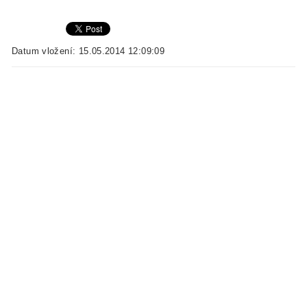
Datum vložení: 15.05.2014 12:09:09