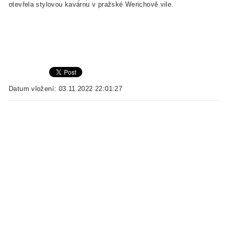
otevřela stylovou kavárnu v pražské Werichově vile.
Datum vložení: 03.11.2022 22:01:27