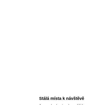
Stálá místa k návštěvě