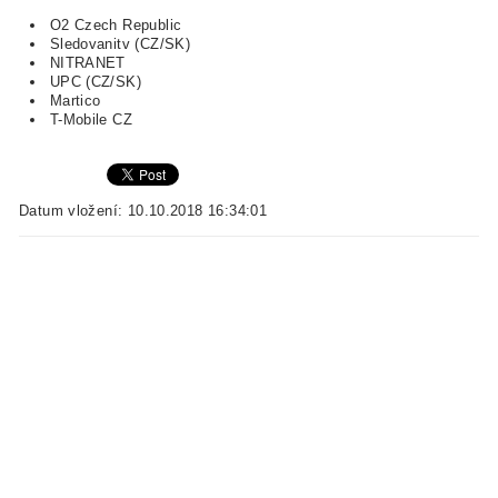
O2 Czech Republic
Sledovanitv (CZ/SK)
NITRANET
UPC (CZ/SK)
Martico
T-Mobile CZ
Datum vložení: 10.10.2018 16:34:01