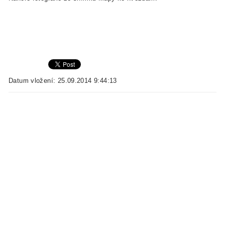
Datum vložení: 25.09.2014 9:44:13