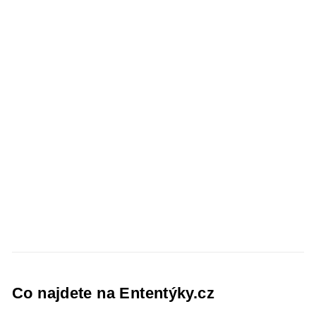
Co najdete na Ententýky.cz