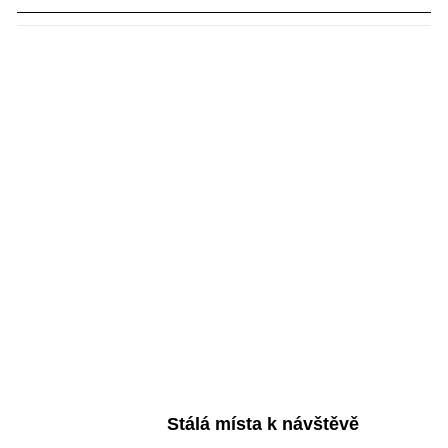
Stálá místa k návštěvě