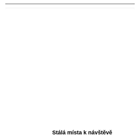
Stálá místa k návštěvě