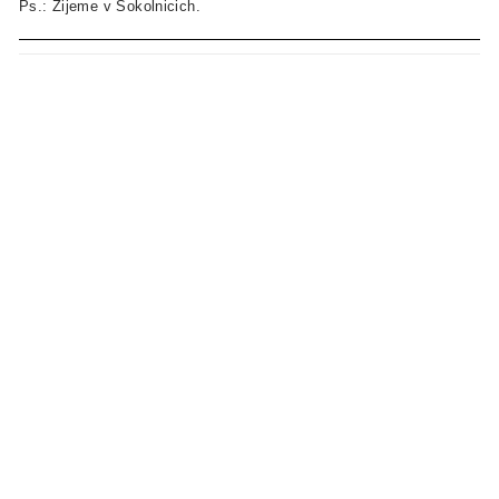
Ps.: Zijeme v Sokolnicich.