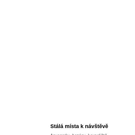
Stálá místa k návštěvě