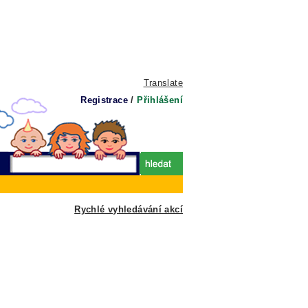
Translate
Registrace
/
Přihlášení
Rychlé vyhledávání akcí