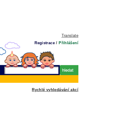
Translate
Registrace
/
Přihlášení
Rychlé vyhledávání akcí